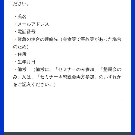
ださい。
・氏名
・メールアドレス
・電話番号
・緊急の場合の連絡先（会食等で事故等があった場合
のため）
・住所
・生年月日
・備考 （備考に、「セミナーのみ参加」「懇親会の
み」又は、「セミナー＆懇親会両方参加」のいずれか
をご記入ください。）