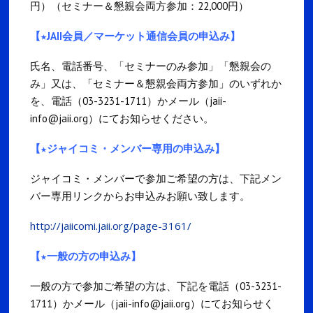
円）（セミナー＆懇親会両方参加：22,000円）
【★JAII会員／マーケット通信会員の申込み】
氏名、電話番号、「セミナーのみ参加」「懇親会の
み」又は、「セミナー＆懇親会両方参加」のいずれか
を、電話（03-3231-1711）かメール（jaii-
info@jaii.org）にてお知らせください。
【★ジャイコミ・メンバー専用の申込み】
ジャイコミ・メンバーで参加ご希望の方は、下記メン
バー専用リンクからお申込みお願い致します。
http://jaiicomi.jaii.org/page-3161/
【★一般の方の申込み】
一般の方で参加ご希望の方は、下記を電話（03-3231-
1711）かメール（jaii-info@jaii.org）にてお知らせく