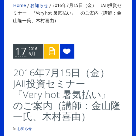
Home
お知らせ
/
/
2016年7月15日（金） JAII投資セ
ミナー 『Very hot 暑気払い』 のご案内（講師：金
山隆一氏、木村喜由）
17
2016
6月
2016年7月15日（金）
JAII投資セミナー
『Very hot 暑気払い』
のご案内（講師：金山隆
一氏、木村喜由）
In
お知らせ