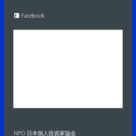
Facebook
NPO 日本個人投資家協会