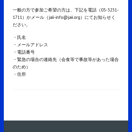
一般の方で参加ご希望の方は、下記を電話（03-3231-
1711）かメール（jaii-info@jaii.org）にてお知らせく
ださい。
・氏名
・メールアドレス
・電話番号
・緊急の場合の連絡先（会食等で事故等があった場合
のため）
・住所