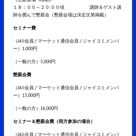
１８：００～２０:００頃 講師＆ゲスト講
師を囲んで懇親会（懇親会場は決定次第掲載）
セミナー費
（JAII会員 / マーケット通信会員 / ジャイコミメンバ
ー）1,000円
（一般の方）3,000円
懇親会費
（JAII会員 / マーケット通信会員 / ジャイコミメンバ
ー）13,000円
（一般の方）16,000円
セミナー＆懇親会費（両方参加の場合）
（JAII会員 / マーケット通信会員 / ジャイコミメンバ