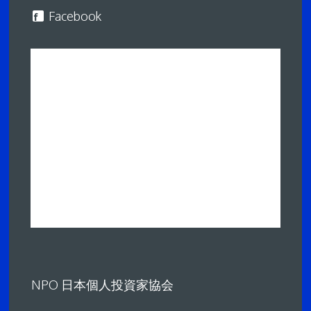
Facebook
NPO 日本個人投資家協会