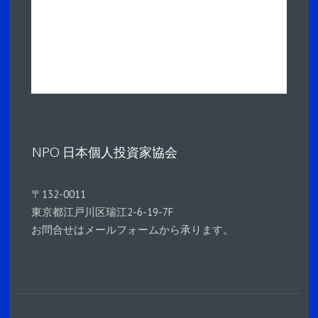
NPO 日本個人投資家協会
〒132-0011
東京都江戸川区瑞江2-6-19-7F
お問合せはメールフォームから承ります。