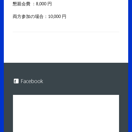
懇親会費 ：8,000 円
両方参加の場合：10,000 円
Facebook