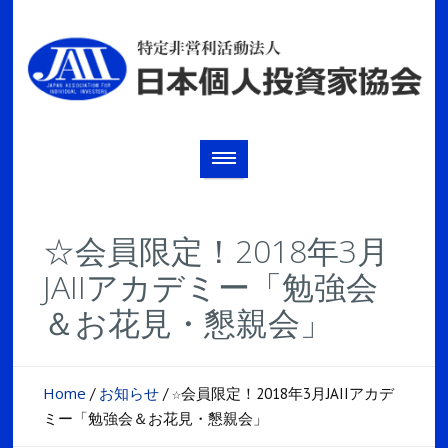
☆会員限定！2018年3月
JAIIアカデミー「勉強会
＆お花見・懇親会」
Home
お知らせ
/
/
☆会員限定！2018年3月JAIIアカデ
ミー「勉強会＆お花見・懇親会」