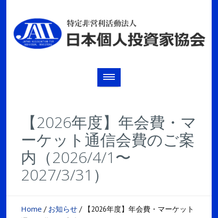
【2026年度】年会費・マ
ーケット通信会費のご案
内（2026/4/1〜
2027/3/31）
Home
お知らせ
/
/
【2026年度】年会費・マーケット