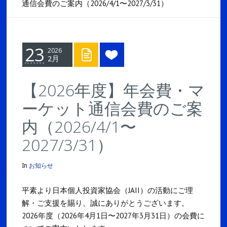
通信会費のご案内（2026/4/1〜2027/3/31）
23
2026
2月
【2026年度】年会費・マ
ーケット通信会費のご案
内（2026/4/1〜
2027/3/31）
In
お知らせ
平素より日本個人投資家協会（JAII）の活動にご理
解・ご支援を賜り、誠にありがとうございます。
2026年度（2026年4月1日〜2027年3月31日）の会費に