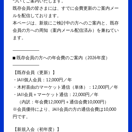
ついてご案内いたします。
既存会員の皆さまには、すでに会費更新のご案内メー
ルを配信しております。
本ページは、新規にご検討中の方へのご案内と、既存
会員の方への周知（案内メール配信済み）を兼ねてい
ます。
――――――――――
■ 既存会員の方への年会費のご案内（2026年度）
――――――――――
【既存会員（更新）】
・JAII個人会員：12,000円／年
・木村喜由のマーケット通信（単体）：12,000円／年
・JAII会員＋マーケット通信：22,000円／年
（内訳：年会費12,000円＋通信会費10,000円）
※会員優待により、JAII会員の方の通信会費は10,000
円です。
【新規入会（初年度）】