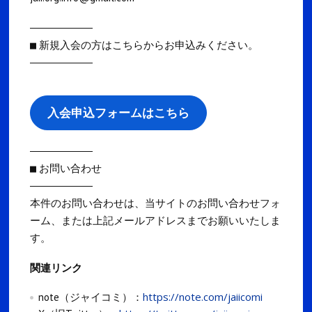
――――――――――
■ 新規入会の方はこちらからお申込みください。
――――――――――
入会申込フォームはこちら
――――――――――
■ お問い合わせ
――――――――――
本件のお問い合わせは、当サイトのお問い合わせフォ
ーム、または上記メールアドレスまでお願いいたしま
す。
関連リンク
https://note.com/jaiicomi
note（ジャイコミ）：