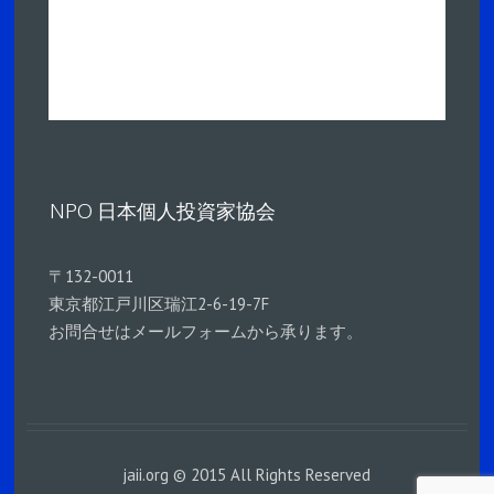
NPO 日本個人投資家協会
〒132-0011
東京都江戸川区瑞江2-6-19-7F
お問合せはメールフォームから承ります。
jaii.org © 2015 All Rights Reserved