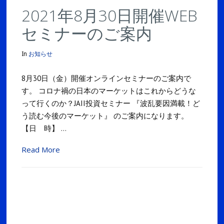
2021年8月30日開催WEB
セミナーのご案内
In
お知らせ
8月30日（金）開催オンラインセミナーのご案内で
す。 コロナ禍の日本のマーケットはこれからどうな
って行くのか？JAII投資セミナー 『波乱要因満載！ど
う読む今後のマーケット』 のご案内になります。
【日 時】 …
Read More