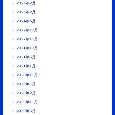
2026年2月
2025年2月
2024年5月
2022年12月
2022年11月
2021年12月
2021年8月
2021年1月
2020年11月
2020年3月
2020年2月
2019年11月
2019年8月