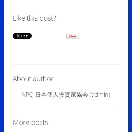
Like this post?
About author
NPO 日本個人投資家協会 (admin)
More posts