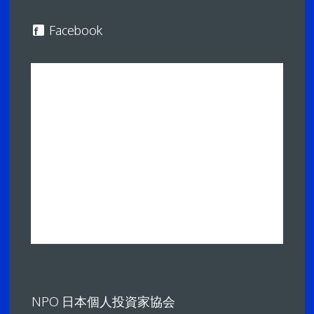
Facebook
NPO 日本個人投資家協会