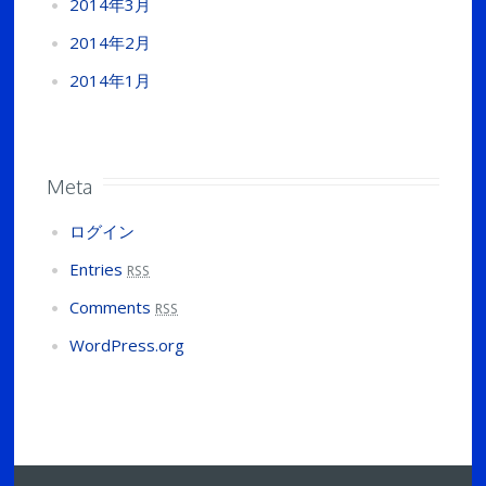
2014年3月
2014年2月
2014年1月
Meta
ログイン
Entries
RSS
Comments
RSS
WordPress.org