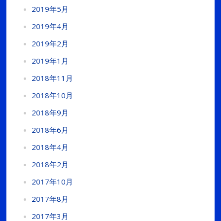
2019年5月
2019年4月
2019年2月
2019年1月
2018年11月
2018年10月
2018年9月
2018年6月
2018年4月
2018年2月
2017年10月
2017年8月
2017年3月