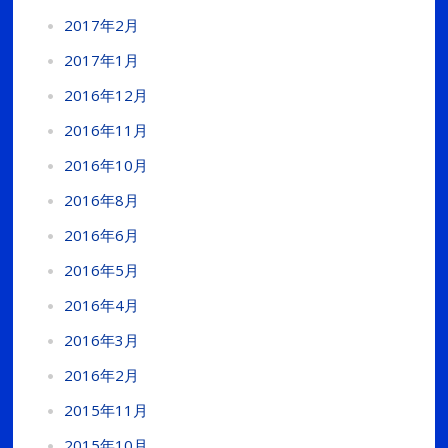
2017年2月
2017年1月
2016年12月
2016年11月
2016年10月
2016年8月
2016年6月
2016年5月
2016年4月
2016年3月
2016年2月
2015年11月
2015年10月