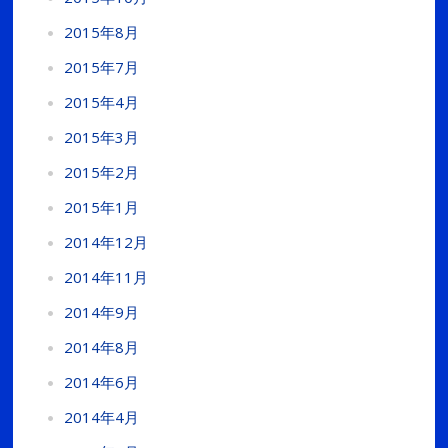
2015年8月
2015年7月
2015年4月
2015年3月
2015年2月
2015年1月
2014年12月
2014年11月
2014年9月
2014年8月
2014年6月
2014年4月