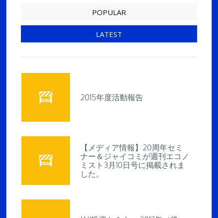
POPULAR
LATEST
2015年度活動報告
【メディア情報】20周年セミ
ナー＆ジャイコミが週刊エコノ
ミスト3月10日号に掲載されま
した。